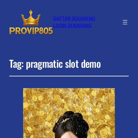
DAFTAR SEKARANG
LOGIN SEKARANG
Tag:
pragmatic slot demo