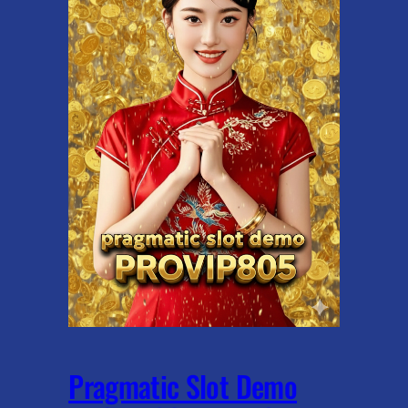
Pragmatic Slot Demo