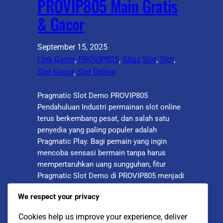
PROVIP805 Main Gratis
& Gacor
September 15, 2025
Link Gacor
, 
PROVIP805
, 
Situs Slot
, 
Slot
, 
Slot Gacor
, 
Slot Online
Pragmatic Slot Demo PROVIP805
Pendahuluan Industri permainan slot online
terus berkembang pesat, dan salah satu
penyedia yang paling populer adalah
Pragmatic Play. Bagi pemain yang ingin
mencoba sensasi bermain tanpa harus
mempertaruhkan uang sungguhan, fitur
Pragmatic Slot Demo di PROVIP805 menjadi
pilihan terbaik. Artikel ini akan membahas
We respect your privacy
secara lengkap mengenai apa itu slot demo,
keunggulan…
Cookies help us improve your experience, deliver