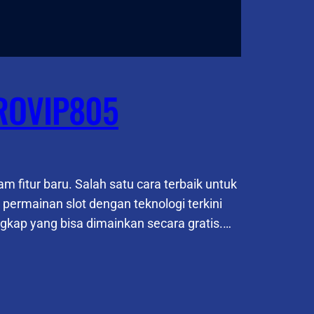
PROVIP805
fitur baru. Salah satu cara terbaik untuk
ermainan slot dengan teknologi terkini
gkap yang bisa dimainkan secara gratis.…