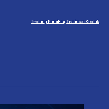
Tentang Kami
Blog
Testimoni
Kontak