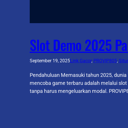
Slot Demo 2025 Pa
September 19, 2025
Link Gacor
, 
PROVIP805
, 
Situ
Pendahuluan Memasuki tahun 2025, dunia sl
mencoba game terbaru adalah melalui slot
tanpa harus mengeluarkan modal. PROVIP805