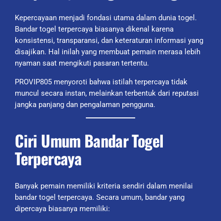
Kepercayaan menjadi fondasi utama dalam dunia togel.
Bandar togel terpercaya biasanya dikenal karena
konsistensi, transparansi, dan keteraturan informasi yang
disajikan. Hal inilah yang membuat pemain merasa lebih
nyaman saat mengikuti pasaran tertentu.
PROVIP805 menyoroti bahwa istilah terpercaya tidak
muncul secara instan, melainkan terbentuk dari reputasi
jangka panjang dan pengalaman pengguna.
Ciri Umum Bandar Togel
Terpercaya
Banyak pemain memiliki kriteria sendiri dalam menilai
bandar togel terpercaya. Secara umum, bandar yang
dipercaya biasanya memiliki: