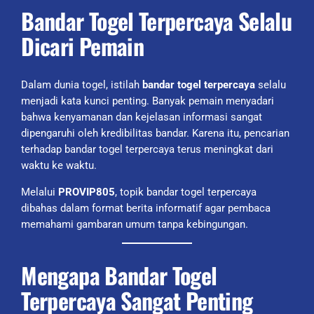
Bandar Togel Terpercaya Selalu
Dicari Pemain
Dalam dunia togel, istilah
bandar togel terpercaya
selalu
menjadi kata kunci penting. Banyak pemain menyadari
bahwa kenyamanan dan kejelasan informasi sangat
dipengaruhi oleh kredibilitas bandar. Karena itu, pencarian
terhadap bandar togel terpercaya terus meningkat dari
waktu ke waktu.
Melalui
PROVIP805
, topik bandar togel terpercaya
dibahas dalam format berita informatif agar pembaca
memahami gambaran umum tanpa kebingungan.
Mengapa Bandar Togel
Terpercaya Sangat Penting