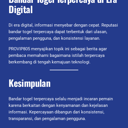
Digital
Di era digital, informasi menyebar dengan cepat. Reputasi
bandar togel terpercaya dapat terbentuk dari ulasan,
pengalaman pengguna, dan konsistensi layanan.
PROVIP805 menyajikan topik ini sebagai berita agar
pembaca memahami bagaimana istilah terpercaya
berkembang di tengah kemajuan teknologi.
Kesimpulan
Bandar togel terpercaya selalu menjadi incaran pemain
karena berkaitan dengan kenyamanan dan kejelasan
informasi. Kepercayaan dibangun dari konsistensi,
transparansi, dan pengalaman pengguna.