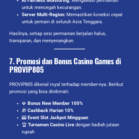
AI Fairness Monitoring:
Mengawasi permainan
untuk mencegah kecurangan.
Server Multi-Region:
Memastikan koneksi cepat
untuk pemain di seluruh Asia Tenggara.
Hasilnya, setiap sesi permainan berjalan halus,
transparan, dan menyenangkan.
7. Promosi dan Bonus Casino Games di
PROVIP805
PROVIP805 dikenal royal terhadap member-nya. Berikut
promosi yang bisa dinikmati:
💎
Bonus New Member 100%
🎁
Cashback Harian 10%
🎰
Event Slot Jackpot Mingguan
🏆
Turnamen Casino Live
dengan hadiah jutaan
rupiah