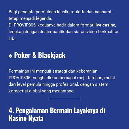
Bagi pencinta permainan klasik, roulette dan baccarat
tetap menjadi legenda.
Di PROVIP805, keduanya hadir dalam format
live casino
,
lengkap dengan dealer cantik dan siaran video berkualitas
HD.
♠️
Poker & Blackjack
Permainan ini menguji strategi dan keberanian.
PROVIP805 menghadirkan berbagai meja taruhan, mulai
dari level pemula hingga profesional, dengan sistem
kompetisi global yang menantang.
4. Pengalaman Bermain Layaknya di
Kasino Nyata