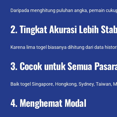
Daripada menghitung puluhan angka, pemain cukup
2. Tingkat Akurasi Lebih Stab
Karena lima togel biasanya dihitung dari data histori
3. Cocok untuk Semua Pasar
Baik togel Singapore, Hongkong, Sydney, Taiwan, Mac
4. Menghemat Modal