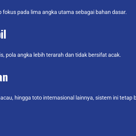
 fokus pada lima angka utama sebagai bahan dasar.
il
s, pola angka lebih terarah dan tidak bersifat acak.
an
au, hingga toto internasional lainnya, sistem ini tetap 