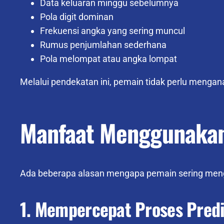
Data keluaran minggu sebelumnya
Pola digit dominan
Frekuensi angka yang sering muncul
Rumus penjumlahan sederhana
Pola melompat atau angka lompat
Melalui pendekatan ini, pemain tidak perlu mengan
Manfaat Menggunakan
Ada beberapa alasan mengapa pemain sering men
1. Mempercepat Proses Predi