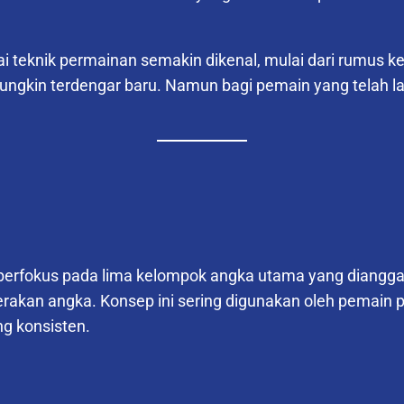
 teknik permainan semakin dikenal, mulai dari rumus kep
i mungkin terdengar baru. Namun bagi pemain yang telah 
berfokus pada lima kelompok angka utama yang dianggap
rgerakan angka. Konsep ini sering digunakan oleh pemain
ng konsisten.