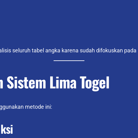
alisis seluruh tabel angka karena sudah difokuskan pada
 Sistem Lima Togel
ggunakan metode ini:
ksi