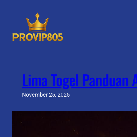
Lewati
ke
konten
Lima Togel Panduan 
November 25, 2025