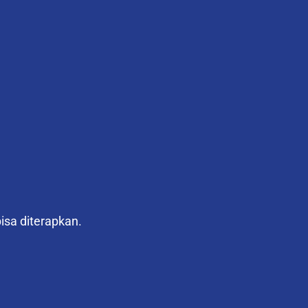
bisa diterapkan.