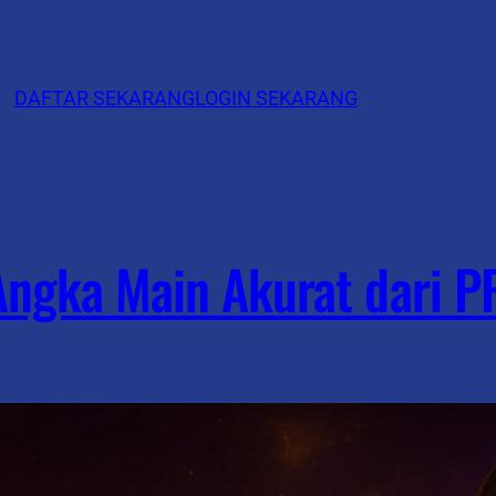
DAFTAR SEKARANG
LOGIN SEKARANG
Angka Main Akurat dari 