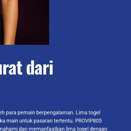
rat dari
leh para pemain berpengalaman. Lima togel
gka main untuk pasaran tertentu. PROVIP805
emahami dan memanfaatkan lima togel dengan