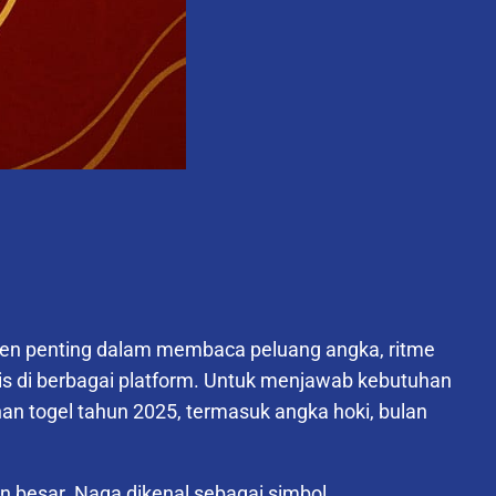
men penting dalam membaca peluang angka, ritme
stis di berbagai platform. Untuk menjawab kebutuhan
n togel tahun 2025, termasuk angka hoki, bulan
 besar. Naga dikenal sebagai simbol