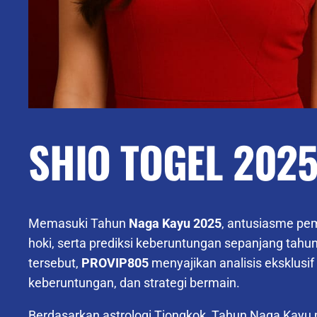
SHIO TOGEL 202
Memasuki Tahun
Naga Kayu 2025
, antusiasme pe
hoki, serta prediksi keberuntungan sepanjang tahun
tersebut,
PROVIP805
menyajikan analisis eksklusi
keberuntungan, dan strategi bermain.
Berdasarkan astrologi Tiongkok, Tahun Naga Kayu