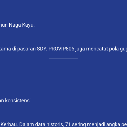
tahun Naga Kayu.
rutama di pasaran SDY. PROVIP805 juga mencatat pola g
n konsistensi.
Kerbau. Dalam data historis, 71 sering menjadi angka pe