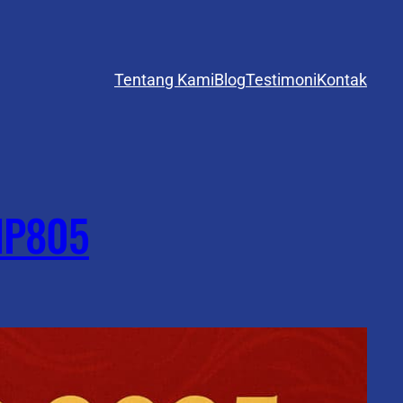
Tentang Kami
Blog
Testimoni
Kontak
VIP805