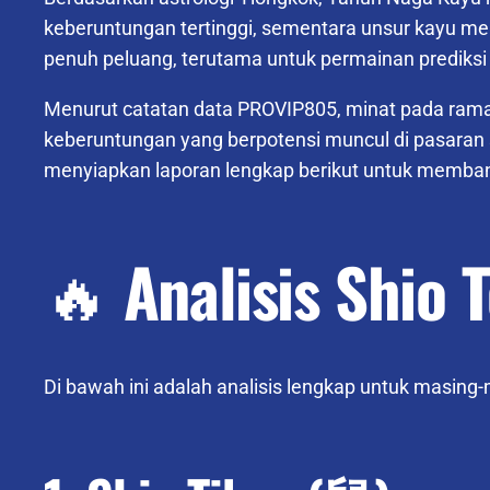
keberuntungan tertinggi, sementara unsur kayu m
penuh peluang, terutama untuk permainan prediksi 
Menurut catatan data PROVIP805, minat pada rama
keberuntungan yang berpotensi muncul di pasaran 
menyiapkan laporan lengkap berikut untuk memban
🔥
Analisis Shio
Di bawah ini adalah analisis lengkap untuk masing-