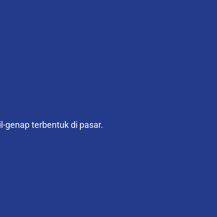
-genap terbentuk di pasar.