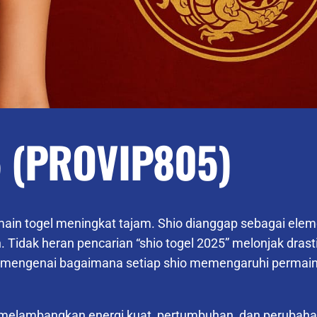
5 (PROVIP805)
main togel meningkat tajam. Shio dianggap sebagai ele
. Tidak heran pencarian “shio togel 2025” melonjak dra
f mengenai bagaimana setiap shio memengaruhi permaina
 melambangkan energi kuat, pertumbuhan, dan perubahan