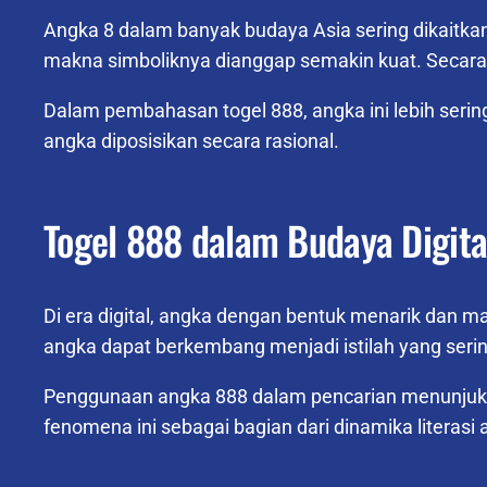
Angka 8 dalam banyak budaya Asia sering dikaitka
makna simboliknya dianggap semakin kuat. Secara v
Dalam pembahasan togel 888, angka ini lebih serin
angka diposisikan secara rasional.
Togel 888 dalam Budaya Digita
Di era digital, angka dengan bentuk menarik dan m
angka dapat berkembang menjadi istilah yang sering
Penggunaan angka 888 dalam pencarian menunjukka
fenomena ini sebagai bagian dari dinamika literas