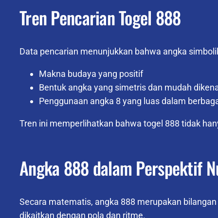
Tren Pencarian Togel 888
Data pencarian menunjukkan bahwa angka simbolik se
Makna budaya yang positif
Bentuk angka yang simetris dan mudah dikena
Penggunaan angka 8 yang luas dalam berbaga
Tren ini memperlihatkan bahwa togel 888 tidak hany
Angka 888 dalam Perspektif 
Secara matematis, angka 888 merupakan bilangan ti
dikaitkan dengan pola dan ritme.