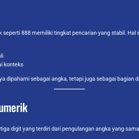
perti 888 memiliki tingkat pencarian yang stabil. Hal in
li
i konteks
a dipahami sebagai angka, tetapi juga sebagai bagian da
Numerik
ga digit yang terdiri dari pengulangan angka yang sama