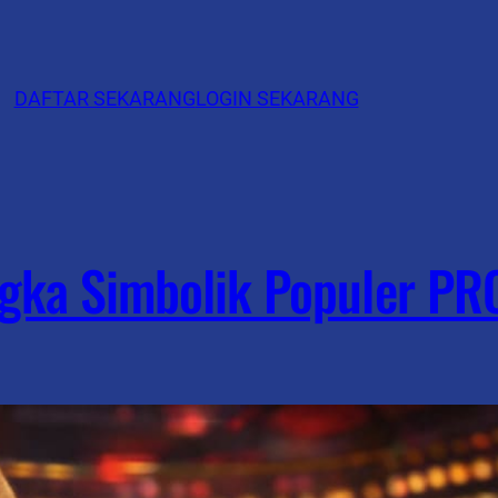
DAFTAR SEKARANG
LOGIN SEKARANG
ngka Simbolik Populer P