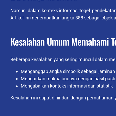
Namun, dalam konteks informasi togel, pendekatan 
Artikel ini menempatkan angka 888 sebagai objek an
Kesalahan Umum Memahami To
Beberapa kesalahan yang sering muncul dalam mem
Menganggap angka simbolik sebagai jaminan
Mengaitkan makna budaya dengan hasil pasti
Mengabaikan konteks informasi dan statistik
Kesalahan ini dapat dihindari dengan pemahaman y