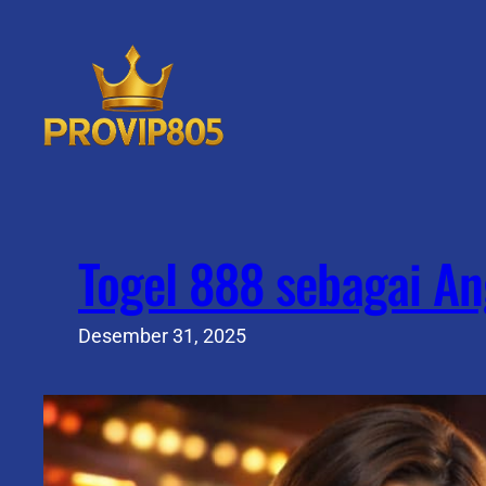
Lewati
ke
konten
Togel 888 sebagai A
Desember 31, 2025