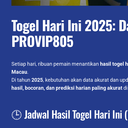
Togel Hari Ini 2025: 
PROVIP805
Setiap hari, ribuan pemain menantikan
hasil togel h
Macau
.
Di tahun
2025
, kebutuhan akan data akurat dan upd
hasil, bocoran, dan prediksi harian paling akurat
di
🕒 Jadwal Hasil Togel Hari Ini