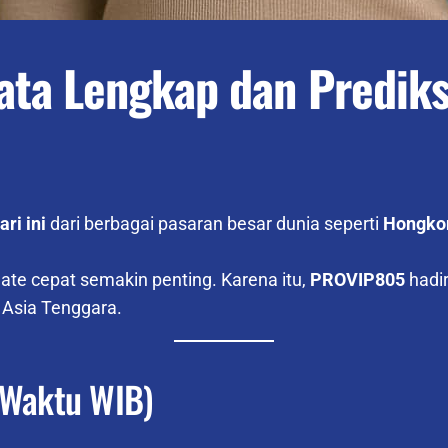
Data Lengkap dan Prediks
ari ini
dari berbagai pasaran besar dunia seperti
Hongko
ate cepat semakin penting. Karena itu,
PROVIP805
hadir
 Asia Tenggara.
 (Waktu WIB)