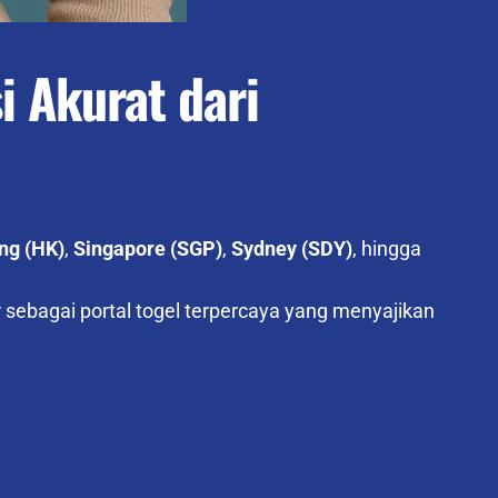
i Akurat dari
ng (HK)
,
Singapore (SGP)
,
Sydney (SDY)
, hingga
 sebagai portal togel terpercaya yang menyajikan