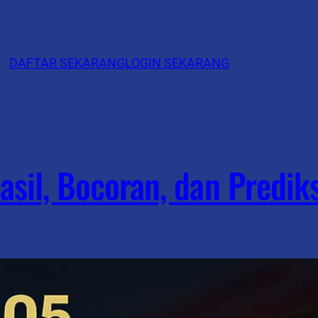
DAFTAR SEKARANG
LOGIN SEKARANG
Hasil, Bocoran, dan Predi