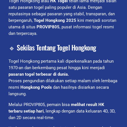
Togel Hongkong atau
HK Togel
telah lama menjadi salah
satu pasaran togel paling populer di Asia. Dengan
reputasinya sebagai pasaran yang stabil, transparan, dan
berpengaruh,
Togel Hongkong 2025
kini menjadi sorotan
utama di situs
PROVIP805
, pusat informasi togel resmi
dan terpercaya.
🔹 Sekilas Tentang Togel Hongkong
Togel Hongkong pertama kali diperkenalkan pada tahun
1970-an dan berkembang pesat hingga kini menjadi
pasaran togel terbesar di dunia.
Proses pengundian dilakukan setiap malam oleh lembaga
resmi
Hongkong Pools
dan hasilnya disiarkan secara
langsung.
Melalui PROVIP805, pemain bisa
melihat result HK
terbaru setiap hari
, lengkap dengan data keluaran 4D, 3D,
dan 2D secara real-time.