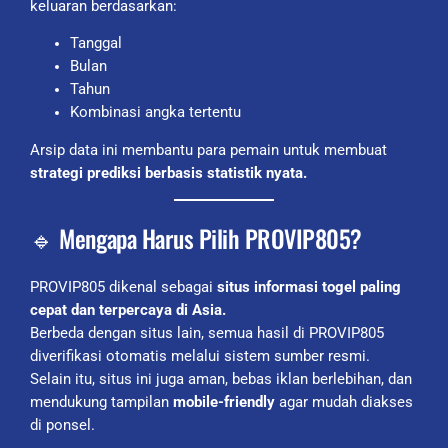
keluaran berdasarkan:
Tanggal
Bulan
Tahun
Kombinasi angka tertentu
Arsip data ini membantu para pemain untuk membuat
strategi prediksi berbasis statistik nyata.
🔹 Mengapa Harus Pilih PROVIP805?
PROVIP805 dikenal sebagai
situs informasi togel paling
cepat dan terpercaya di Asia.
Berbeda dengan situs lain, semua hasil di PROVIP805
diverifikasi otomatis melalui sistem sumber resmi.
Selain itu, situs ini juga aman, bebas iklan berlebihan, dan
mendukung tampilan
mobile-friendly
agar mudah diakses
di ponsel.