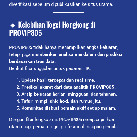
diverifikasi sebelum dipublikasikan ke situs utama.
🔹 Kelebihan Togel Hongkong di
PROVIP805
PROVIP805 tidak hanya menampilkan angka keluaran,
tetapi juga
memberikan analisa mendalam dan prediksi
berdasarkan tren data.
Berikut fitur unggulan untuk pasaran HK:
Update hasil tercepat dan real-time.
Prediksi akurat dari data analitik PROVIP805.
Arsip keluaran harian, mingguan, dan tahunan.
Tafsir mimpi, shio hoki, dan rumus jitu.
Komunitas diskusi pemain aktif setiap malam.
Dengan fitur lengkap ini, PROVIP805 menjadi pilihan
utama bagi pemain togel profesional maupun pemula.