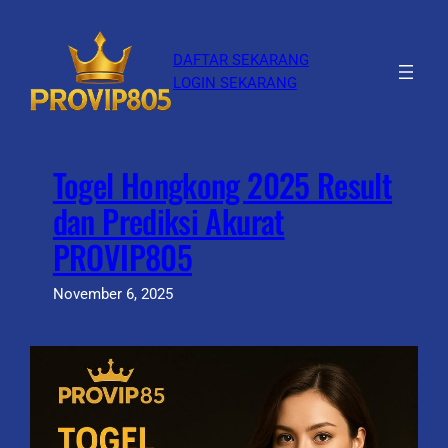
Lewati
ke
DAFTAR SEKARANG
konten
LOGIN SEKARANG
Togel Hongkong 2025 Result
dan Prediksi Akurat
PROVIP805
November 6, 2025