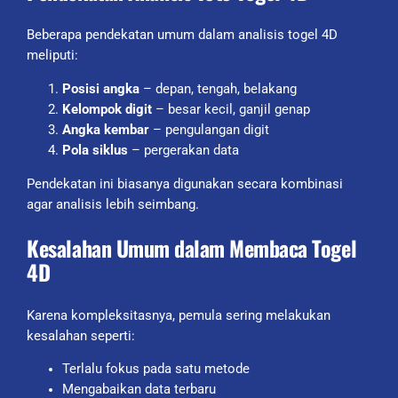
Beberapa pendekatan umum dalam analisis togel 4D
meliputi:
Posisi angka
– depan, tengah, belakang
Kelompok digit
– besar kecil, ganjil genap
Angka kembar
– pengulangan digit
Pola siklus
– pergerakan data
Pendekatan ini biasanya digunakan secara kombinasi
agar analisis lebih seimbang.
Kesalahan Umum dalam Membaca Togel
4D
Karena kompleksitasnya, pemula sering melakukan
kesalahan seperti:
Terlalu fokus pada satu metode
Mengabaikan data terbaru