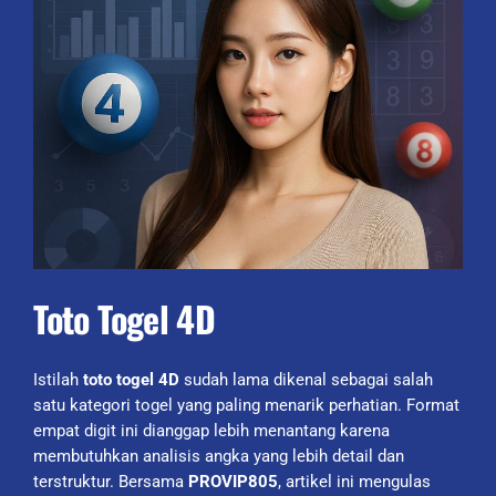
Toto Togel 4D
Istilah
toto togel 4D
sudah lama dikenal sebagai salah
satu kategori togel yang paling menarik perhatian. Format
empat digit ini dianggap lebih menantang karena
membutuhkan analisis angka yang lebih detail dan
terstruktur. Bersama
PROVIP805
, artikel ini mengulas