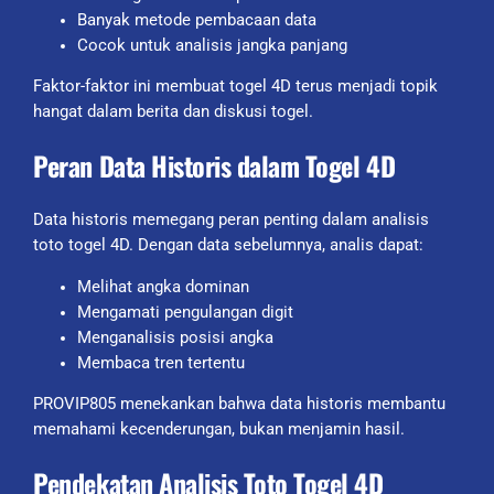
Banyak metode pembacaan data
Cocok untuk analisis jangka panjang
Faktor-faktor ini membuat togel 4D terus menjadi topik
hangat dalam berita dan diskusi togel.
Peran Data Historis dalam Togel 4D
Data historis memegang peran penting dalam analisis
toto togel 4D. Dengan data sebelumnya, analis dapat:
Melihat angka dominan
Mengamati pengulangan digit
Menganalisis posisi angka
Membaca tren tertentu
PROVIP805 menekankan bahwa data historis membantu
memahami kecenderungan, bukan menjamin hasil.
Pendekatan Analisis Toto Togel 4D